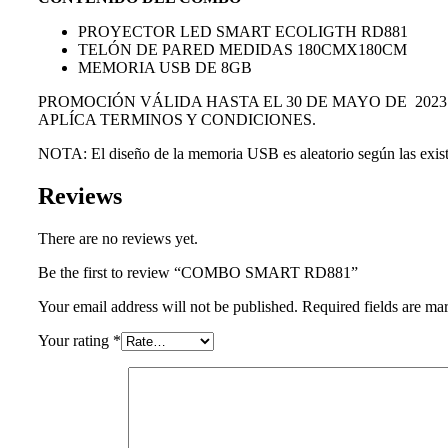
PROYECTOR LED SMART ECOLIGTH RD881
TELÓN DE PARED MEDIDAS 180CMX180CM
MEMORIA USB DE 8GB
PROMOCIÓN VÁLIDA HASTA EL 30 DE MAYO DE 2023
APLÍCA TERMINOS Y CONDICIONES.
NOTA: El diseño de la memoria USB es aleatorio según las exist
Reviews
There are no reviews yet.
Be the first to review “COMBO SMART RD881”
Your email address will not be published. Required fields are ma
Your rating
*