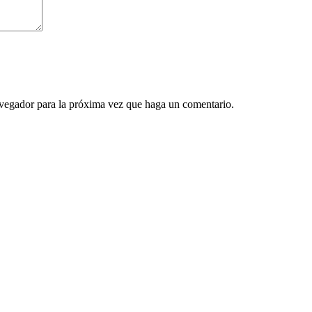
avegador para la próxima vez que haga un comentario.