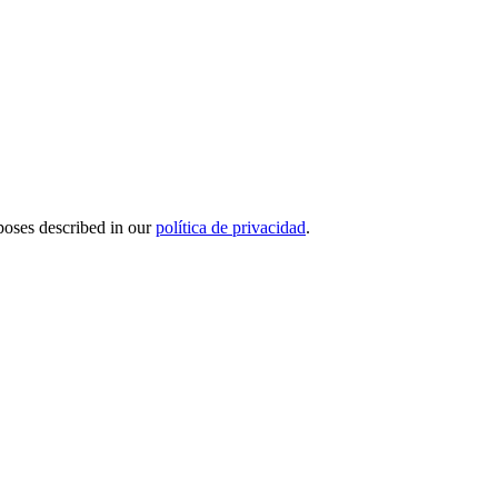
rposes described in our
política de privacidad
.