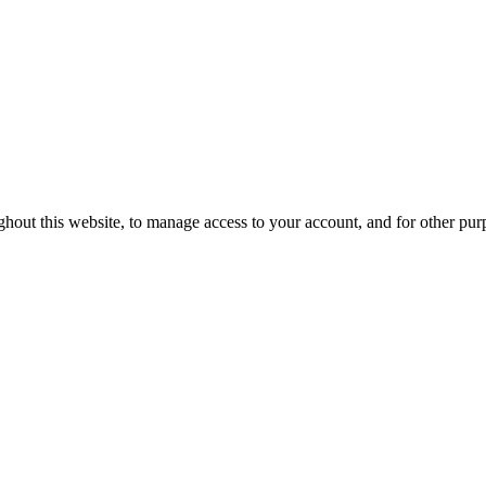
ghout this website, to manage access to your account, and for other pu