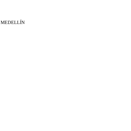
 MEDELLÍN