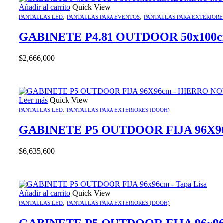
Añadir al carrito
Quick View
,
,
PANTALLAS LED
PANTALLAS PARA EVENTOS
PANTALLAS PARA EXTERIORE
GABINETE P4.81 OUTDOOR 50x10
$
2,666,000
Leer más
Quick View
,
PANTALLAS LED
PANTALLAS PARA EXTERIORES (DOOH)
GABINETE P5 OUTDOOR FIJA 96X9
$
6,635,600
Añadir al carrito
Quick View
,
PANTALLAS LED
PANTALLAS PARA EXTERIORES (DOOH)