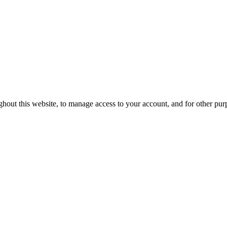
ghout this website, to manage access to your account, and for other pu