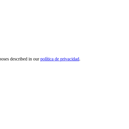
rposes described in our
política de privacidad
.