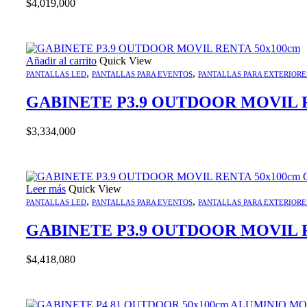
$
4,019,000
Añadir al carrito
Quick View
,
,
PANTALLAS LED
PANTALLAS PARA EVENTOS
PANTALLAS PARA EXTERIORE
GABINETE P3.9 OUTDOOR MOVIL R
$
3,334,000
Leer más
Quick View
,
,
PANTALLAS LED
PANTALLAS PARA EVENTOS
PANTALLAS PARA EXTERIORE
GABINETE P3.9 OUTDOOR MOVIL 
$
4,418,080