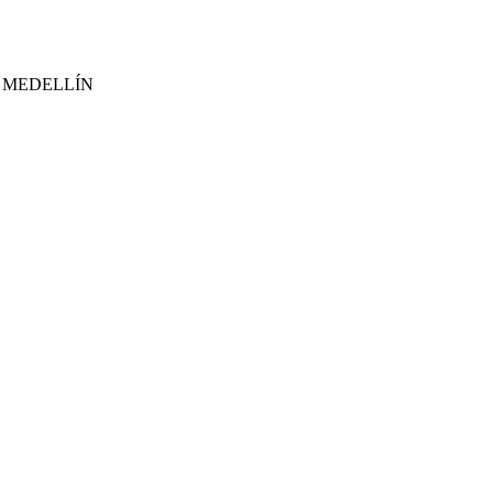
 MEDELLÍN