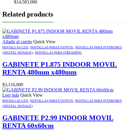
$
14,583,000
Related products
Añadir al carrito
Quick View
,
,
PANTALLAS LED
PANTALLAS PARA EVENTOS
PANTALLAS PARA INTERIORES
,
(DIGITAL SIGNAGE)
PANTALLAS PARA STREAMING
GABINETE P1.875 INDOOR MOVIL
RENTA 480mm x480mm
$
3,116,000
Leer más
Quick View
,
,
PANTALLAS LED
PANTALLAS PARA EVENTOS
PANTALLAS PARA INTERIORES
(DIGITAL SIGNAGE)
GABINETE P2.99 INDOOR MOVIL
RENTA 60x60cm