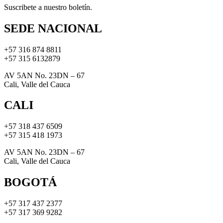
Suscribete a nuestro boletín.
SEDE NACIONAL
+57 316 874 8811
+57 315 6132879
AV 5AN No. 23DN – 67
Cali, Valle del Cauca
CALI
+57 318 437 6509
+57 315 418 1973
AV 5AN No. 23DN – 67
Cali, Valle del Cauca
BOGOTÁ
+57 317 437 2377
+57 317 369 9282