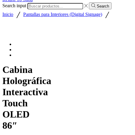
Search input
Search
/
/
Inicio
Pantallas para Interiores (Digital Signage)
Cabina
Holográfica
Interactiva
Touch
OLED
86″