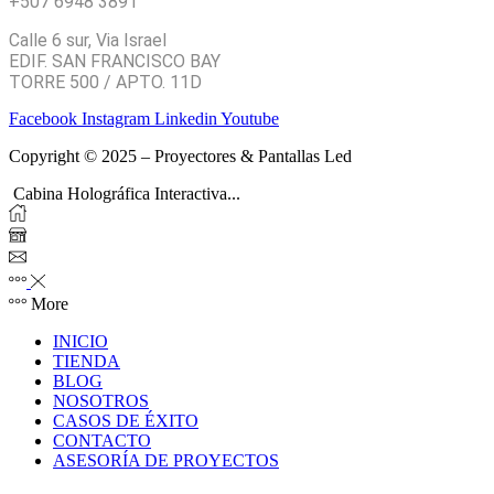
+507 6948 3891
Calle 6 sur, Via Israel
EDIF. SAN FRANCISCO BAY
TORRE 500 / APTO. 11D
Facebook
Instagram
Linkedin
Youtube
Copyright © 2025 – Proyectores & Pantallas Led
Cabina Holográfica Interactiva...
More
INICIO
TIENDA
BLOG
NOSOTROS
CASOS DE ÉXITO
CONTACTO
ASESORÍA DE PROYECTOS