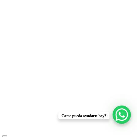
Como puedo ayudarte hoy?