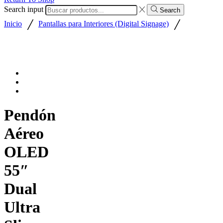
Search input
Search
/
/
Inicio
Pantallas para Interiores (Digital Signage)
Pendón
Aéreo
OLED
55″
Dual
Ultra