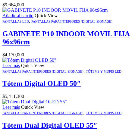
$
9,664,000
Añadir al carrito
Quick View
,
PANTALLAS LED
PANTALLAS PARA INTERIORES (DIGITAL SIGNAGE)
GABINETE P10 INDOOR MOVIL FIJA
96x96cm
$
4,170,000
Leer más
Quick View
,
PANTALLAS PARA INTERIORES (DIGITAL SIGNAGE)
TÓTEMS Y MUPIS LED
Tótem Digital OLED 50″
$
5,411,300
Leer más
Quick View
,
PANTALLAS PARA INTERIORES (DIGITAL SIGNAGE)
TÓTEMS Y MUPIS LED
Tótem Dual Digital OLED 55″