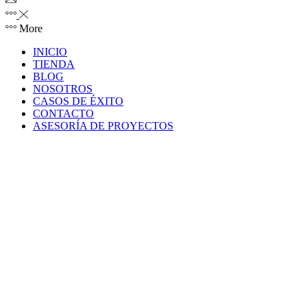
More
INICIO
TIENDA
BLOG
NOSOTROS
CASOS DE ÉXITO
CONTACTO
ASESORÍA DE PROYECTOS