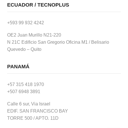
ECUADOR / TECNOPLUS
+593 99 932 4242
OE2 Juan Murillo N21-220
N 21C Edificio San Gregorio Oficina M1 / Belisario
Quevedo – Quito
PANAMÁ
+57 315 418 1970
+507 6948 3891
Calle 6 sur, Via Israel
EDIF. SAN FRANCISCO BAY
TORRE 500 / APTO. 11D