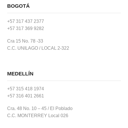
BOGOTÁ
+57 317 437 2377
+57 317 369 9282
Cra 15 No. 78 -33
C.C. UNILAGO / LOCAL 2-322
MEDELLÍN
+57 315 418 1974
+57 316 401 2661
Cra. 48 No. 10 – 45 / El Poblado
C.C. MONTERREY Local 026