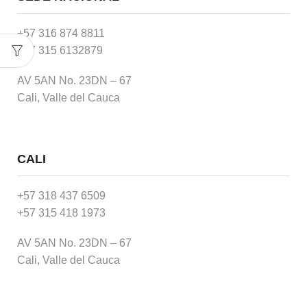
+57 316 874 8811
+57 315 6132879
AV 5AN No. 23DN – 67
Cali, Valle del Cauca
CALI
+57 318 437 6509
+57 315 418 1973
AV 5AN No. 23DN – 67
Cali, Valle del Cauca