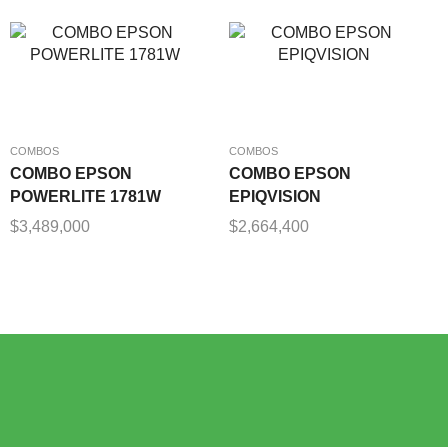
COMBOS
COMBOS
COMBO EPSON
COMBO EPSON
POWERLITE 1781W
EPIQVISION
$
3,489,000
$
2,664,400