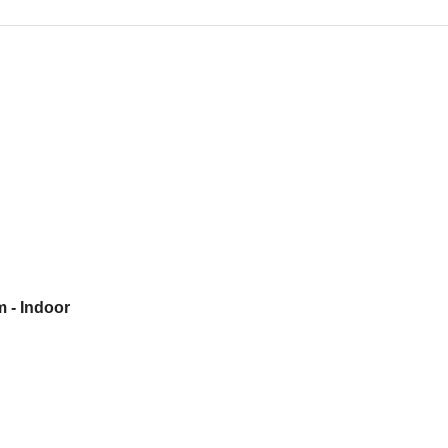
 - Indoor