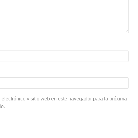
electrónico y sitio web en este navegador para la próxima
io.