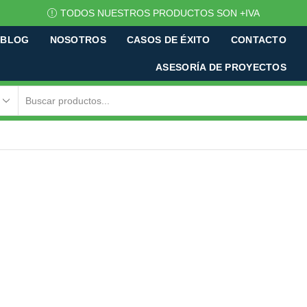
TODOS NUESTROS PRODUCTOS SON +IVA
BLOG
NOSOTROS
CASOS DE ÉXITO
CONTACTO
ASESORÍA DE PROYECTOS