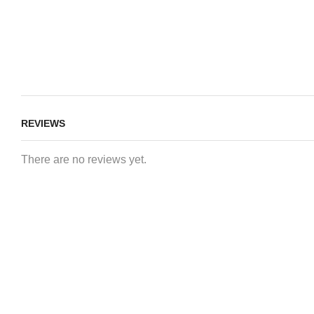
REVIEWS
There are no reviews yet.