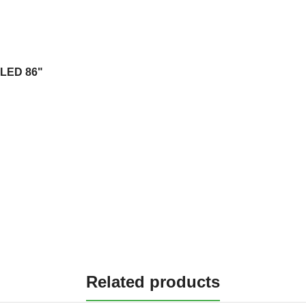
OLED 86"
Related products