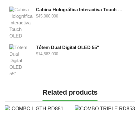
Cabina Holográfica Interactiva Touch OLED 86"
$
45,000,000
Tótem Dual Digital OLED 55"
$
14,583,000
Related products