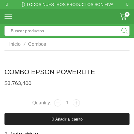
TODOS NUESTROS PRODUCTOS SON +IVA
0
/
Inicio
Combos
COMBO EPSON POWERLITE
$
3,763,400
Añadir al carrito