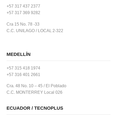
+57 317 437 2377
+57 317 369 9282
Cra 15 No. 78 -33
C.C. UNILAGO / LOCAL 2-322
MEDELLÍN
+57 315 418 1974
+57 316 401 2661
Cra. 48 No. 10 – 45 / El Poblado
C.C. MONTERREY Local 026
ECUADOR / TECNOPLUS