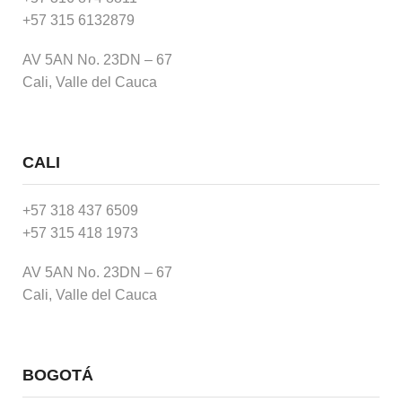
+57 315 6132879
AV 5AN No. 23DN – 67
Cali, Valle del Cauca
CALI
+57 318 437 6509
+57 315 418 1973
AV 5AN No. 23DN – 67
Cali, Valle del Cauca
BOGOTÁ