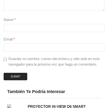
Name
*
Email
*
Guardar mi nombre, correo electrónico y sitio web en este
navegador para la próxima vez que haga un comentario.
También Te Podría Interesar
PROYECTOR HI-VIEW Q6 SMART