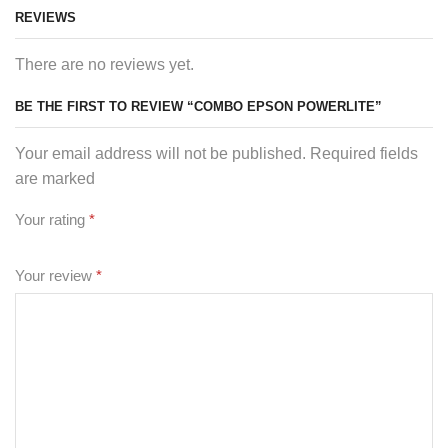
REVIEWS
There are no reviews yet.
BE THE FIRST TO REVIEW “COMBO EPSON POWERLITE”
Your email address will not be published. Required fields
are marked
Your rating
*
Your review
*