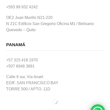
+593 99 932 4242
OE2 Juan Murillo N21-220
N 21C Edificio San Gregorio Oficina M1 / Belisario
Quevedo – Quito
PANAMÁ
+57 315 418 1970
+507 6948 3891
Calle 6 sur, Via Israel
EDIF. SAN FRANCISCO BAY
TORRE 500 / APTO. 11D