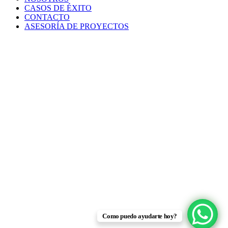
CASOS DE ÉXITO
CONTACTO
ASESORÍA DE PROYECTOS
Como puedo ayudarte hoy?