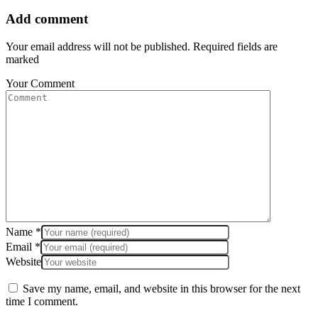
Add comment
Your email address will not be published. Required fields are
marked
Your Comment
Name
*
Email
*
Website
Save my name, email, and website in this browser for the next
time I comment.