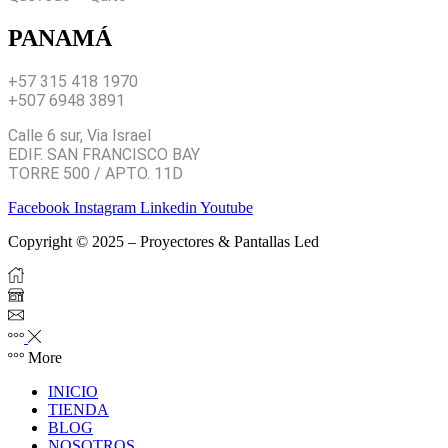
PANAMÁ
+57 315 418 1970
+507 6948 3891
Calle 6 sur, Via Israel
EDIF. SAN FRANCISCO BAY
TORRE 500 / APTO. 11D
Facebook
Instagram
Linkedin
Youtube
Copyright © 2025 – Proyectores & Pantallas Led
More
INICIO
TIENDA
BLOG
NOSOTROS