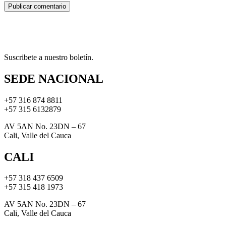
Suscribete a nuestro boletín.
SEDE NACIONAL
+57 316 874 8811
+57 315 6132879
AV 5AN No. 23DN – 67
Cali, Valle del Cauca
CALI
+57 318 437 6509
+57 315 418 1973
AV 5AN No. 23DN – 67
Cali, Valle del Cauca