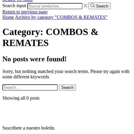
Search input
Search
Return to previous page
Home
Archive by category "COMBOS & REMATES"
Category: COMBOS &
REMATES
No posts were found!
Sorry, but nothing matched your search terms. Please try again with
some different keywords
Search
Showing all 0 posts
Suscribete a nuestro boletín.