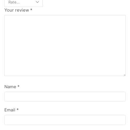
Your review
*
Name
*
Email
*