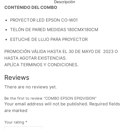
Descripción
CONTENIDO DEL COMBO
PROYECTOR LED EPSON CO-W01
TELÓN DE PARED MEDIDAS 180CMX180CM
ESTUCHE DE LUJO PARA PROYECTOR
PROMOCIÓN VÁLIDA HASTA EL 30 DE MAYO DE 2023 O
HASTA AGOTAR EXISTENCIAS.
APLÍCA TERMINOS Y CONDICIONES.
Reviews
There are no reviews yet.
Be the first to review “COMBO EPSON EPIQVISION”
Your email address will not be published. Required fields
are marked
Your rating
*