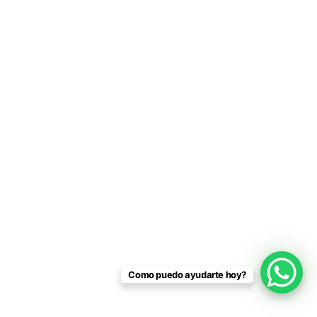
Como puedo ayudarte hoy?