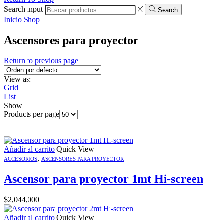
Search input
Search
Inicio
Shop
Ascensores para proyector
Return to previous page
View as:
Grid
List
Show
Products per page
Añadir al carrito
Quick View
,
ACCESORIOS
ASCENSORES PARA PROYECTOR
Ascensor para proyector 1mt Hi-screen
$
2,044,000
Añadir al carrito
Quick View