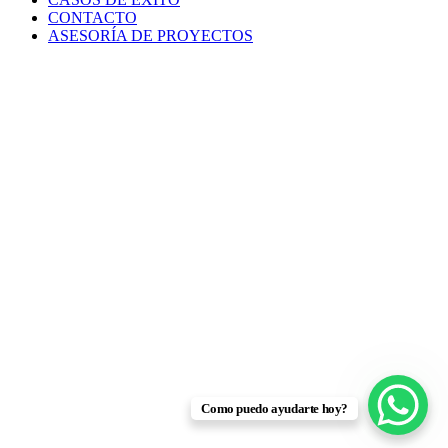
CONTACTO
ASESORÍA DE PROYECTOS
Como puedo ayudarte hoy?