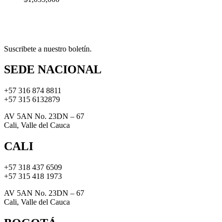
Suscribete a nuestro boletín.
SEDE NACIONAL
+57 316 874 8811
+57 315 6132879
AV 5AN No. 23DN – 67
Cali, Valle del Cauca
CALI
+57 318 437 6509
+57 315 418 1973
AV 5AN No. 23DN – 67
Cali, Valle del Cauca