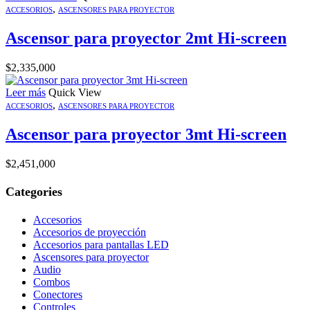
,
ACCESORIOS
ASCENSORES PARA PROYECTOR
Ascensor para proyector 2mt Hi-screen
$
2,335,000
Leer más
Quick View
,
ACCESORIOS
ASCENSORES PARA PROYECTOR
Ascensor para proyector 3mt Hi-screen
$
2,451,000
Categories
Accesorios
Accesorios de proyección
Accesorios para pantallas LED
Ascensores para proyector
Audio
Combos
Conectores
Controles