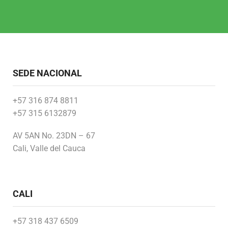
SEDE NACIONAL
+57 316 874 8811
+57 315 6132879
AV 5AN No. 23DN – 67
Cali, Valle del Cauca
CALI
+57 318 437 6509