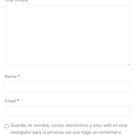
Your review
*
Name
*
Email
*
Guardar mi nombre, correo electrónico y sitio web en este
navegador para la próxima vez que haga un comentario.