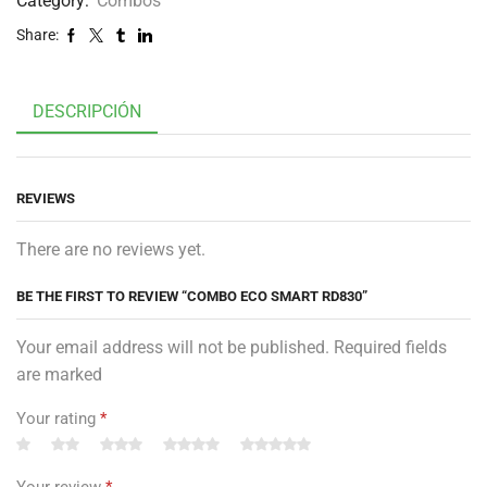
Category:
Combos
Share:
DESCRIPCIÓN
REVIEWS
There are no reviews yet.
BE THE FIRST TO REVIEW “COMBO ECO SMART RD830”
Your email address will not be published. Required fields
are marked
Your rating
*