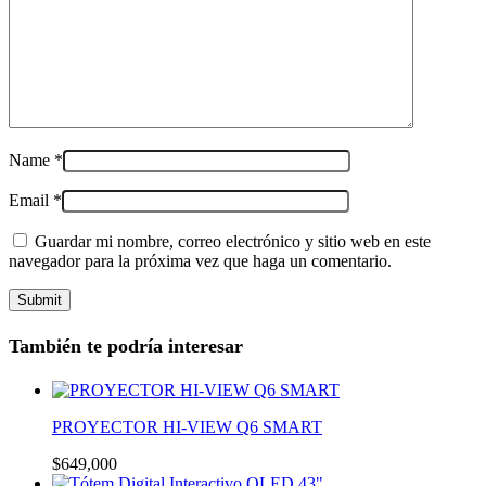
Name
*
Email
*
Guardar mi nombre, correo electrónico y sitio web en este
navegador para la próxima vez que haga un comentario.
También te podría interesar
PROYECTOR HI-VIEW Q6 SMART
$
649,000