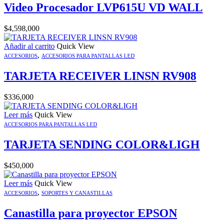
Video Procesador LVP615U VD WALL
$
4,598,000
Añadir al carrito
Quick View
,
ACCESORIOS
ACCESORIOS PARA PANTALLAS LED
TARJETA RECEIVER LINSN RV908
$
336,000
Leer más
Quick View
ACCESORIOS PARA PANTALLAS LED
TARJETA SENDING COLOR&LIGH
$
450,000
Leer más
Quick View
,
ACCESORIOS
SOPORTES Y CANASTILLAS
Canastilla para proyector EPSON