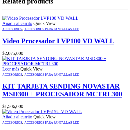
Related products
Añadir al carrito
Quick View
,
ACCESORIOS
ACCESORIOS PARA PANTALLAS LED
Video Procesador LVP100 VD WALL
$
2,075,000
Leer más
Quick View
,
ACCESORIOS
ACCESORIOS PARA PANTALLAS LED
KIT TARJETA SENDING NOVASTAR
MSD300 + PROCESADOR MCTRL300
$
1,506,000
Añadir al carrito
Quick View
,
ACCESORIOS
ACCESORIOS PARA PANTALLAS LED