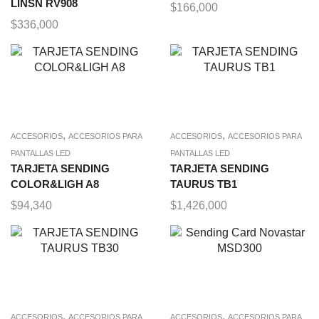
LINSN RV908
$
166,000
$
336,000
,
,
ACCESORIOS
ACCESORIOS PARA
ACCESORIOS
ACCESORIOS PARA
PANTALLAS LED
PANTALLAS LED
TARJETA SENDING
TARJETA SENDING
COLOR&LIGH A8
TAURUS TB1
$
94,340
$
1,426,000
,
,
ACCESORIOS
ACCESORIOS PARA
ACCESORIOS
ACCESORIOS PARA