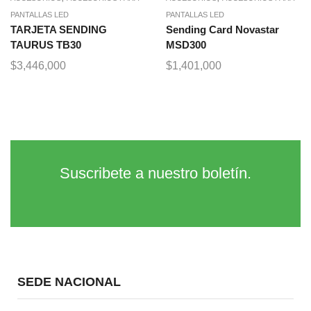
PANTALLAS LED
PANTALLAS LED
TARJETA SENDING
Sending Card Novastar
TAURUS TB30
MSD300
$
3,446,000
$
1,401,000
Suscribete a nuestro boletín.
SEDE NACIONAL