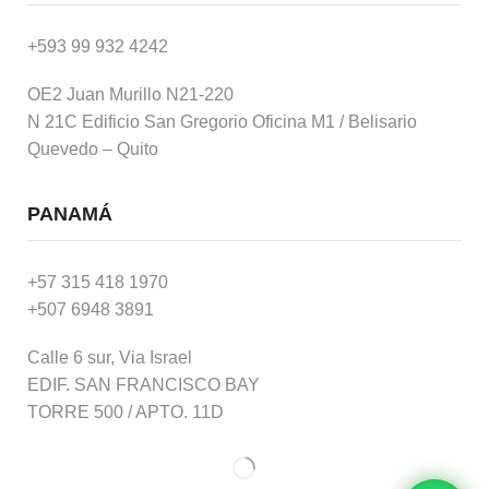
+593 99 932 4242
OE2 Juan Murillo N21-220
N 21C Edificio San Gregorio Oficina M1 / Belisario
Quevedo – Quito
PANAMÁ
+57 315 418 1970
+507 6948 3891
Calle 6 sur, Via Israel
EDIF. SAN FRANCISCO BAY
TORRE 500 / APTO. 11D