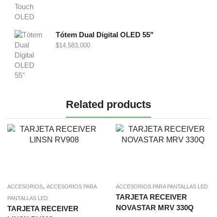
Tótem Dual Digital OLED 55"
$
14,583,000
Related products
,
ACCESORIOS
ACCESORIOS PARA
ACCESORIOS PARA PANTALLAS LED
TARJETA RECEIVER
PANTALLAS LED
NOVASTAR MRV 330Q
TARJETA RECEIVER