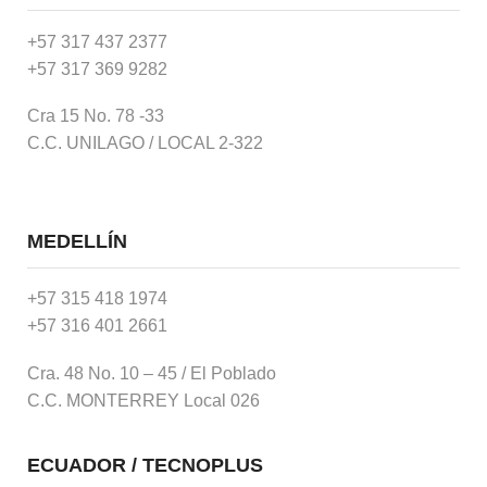
+57 317 437 2377
+57 317 369 9282
Cra 15 No. 78 -33
C.C. UNILAGO / LOCAL 2-322
MEDELLÍN
+57 315 418 1974
+57 316 401 2661
Cra. 48 No. 10 – 45 / El Poblado
C.C. MONTERREY Local 026
ECUADOR / TECNOPLUS