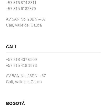
+57 316 874 8811
+57 315 6132879
AV 5AN No. 23DN – 67
Cali, Valle del Cauca
CALI
+57 318 437 6509
+57 315 418 1973
AV 5AN No. 23DN – 67
Cali, Valle del Cauca
BOGOTÁ