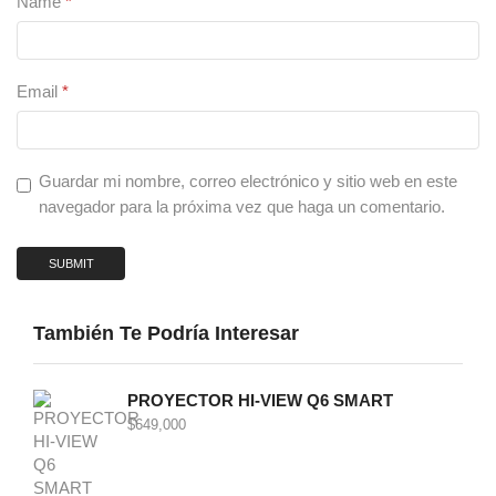
Name
*
Email
*
Guardar mi nombre, correo electrónico y sitio web en este
navegador para la próxima vez que haga un comentario.
También Te Podría Interesar
PROYECTOR HI-VIEW Q6 SMART
$
649,000