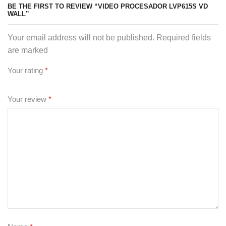
BE THE FIRST TO REVIEW “VIDEO PROCESADOR LVP615S VD
WALL”
Your email address will not be published. Required fields
are marked
Your rating
*
Your review
*