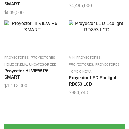
SMART
$
4,495,000
$
649,000
,
,
PROYECTORES
PROYECTORES
MINI PROYECTORES
,
,
HOME CINEMA
UNCATEGORIZED
PROYECTORES
PROYECTORES
Proyector HI-VIEW P6
HOME CINEMA
SMART
Proyector LED Ecolight
RD853 LCD
$
1,112,000
$
984,740