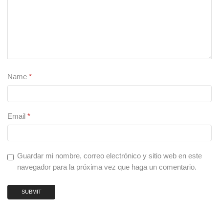
Name
*
Email
*
Guardar mi nombre, correo electrónico y sitio web en este
navegador para la próxima vez que haga un comentario.