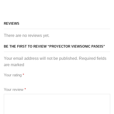
REVIEWS
There are no reviews yet.
BE THE FIRST TO REVIEW “PROYECTOR VIEWSONIC PA503S”
Your email address will not be published. Required fields
are marked
Your rating
*
Your review
*