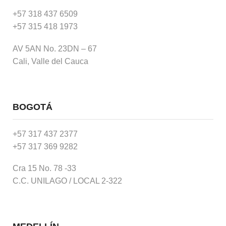
+57 318 437 6509
+57 315 418 1973
AV 5AN No. 23DN – 67
Cali, Valle del Cauca
BOGOTÁ
+57 317 437 2377
+57 317 369 9282
Cra 15 No. 78 -33
C.C. UNILAGO / LOCAL 2-322