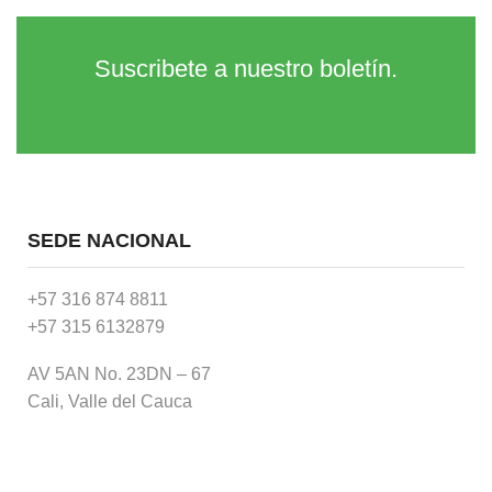
Suscribete a nuestro boletín.
SEDE NACIONAL
+57 316 874 8811
+57 315 6132879
AV 5AN No. 23DN – 67
Cali, Valle del Cauca