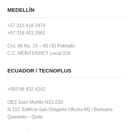
MEDELLÍN
+57 315 418 1974
+57 316 401 2661
Cra. 48 No. 10 – 45 / El Poblado
C.C. MONTERREY Local 026
ECUADOR / TECNOPLUS
+593 99 932 4242
OE2 Juan Murillo N21-220
N 21C Edificio San Gregorio Oficina M1 / Belisario
Quevedo – Quito