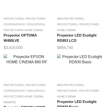
,
,
PROYECTORES
PROYECTORES
MINI PROYECTORES
,
,
CORPORATIVOS Y EDUCATIVOS
PROYECTORES
PROYECTORES
PROYECTORES HOME CINEMA
HOME CINEMA
Proyector OPTOMA
Proyector LED Ecolight
W400LVE
RD853 LCD
$
3,410,000
$
984,740
,
,
PROYECTORES
PROYECTORES
MINI PROYECTORES
,
,
CORPORATIVOS Y EDUCATIVOS
PROYECTORES
PROYECTORES
,
PROYECTORES HOME CINEMA
HOME CINEMA
Proyector LED Ecolight
REMATES
RD830 Basic