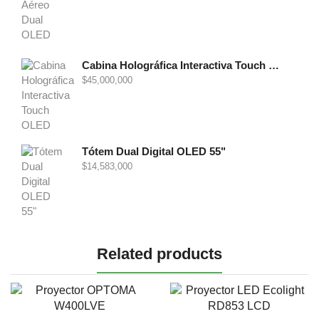
Cabina Holográfica Interactiva Touch OLED 86"
$
45,000,000
Tótem Dual Digital OLED 55"
$
14,583,000
Related products