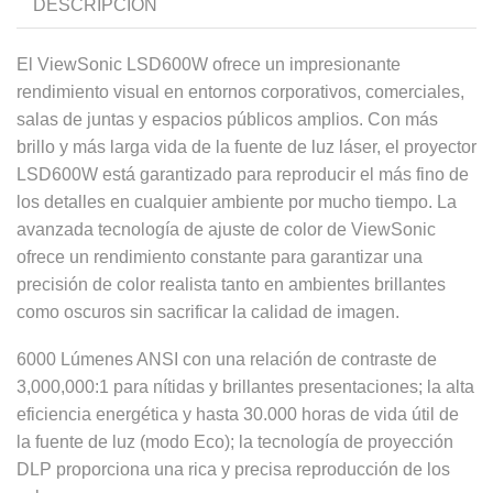
DESCRIPCIÓN
El ViewSonic LSD600W ofrece un impresionante
rendimiento visual en entornos corporativos, comerciales,
salas de juntas y espacios públicos amplios. Con más
brillo y más larga vida de la fuente de luz láser, el proyector
LSD600W está garantizado para reproducir el más fino de
los detalles en cualquier ambiente por mucho tiempo. La
avanzada tecnología de ajuste de color de ViewSonic
ofrece un rendimiento constante para garantizar una
precisión de color realista tanto en ambientes brillantes
como oscuros sin sacrificar la calidad de imagen.
6000 Lúmenes ANSI con una relación de contraste de
3,000,000:1 para nítidas y brillantes presentaciones; la alta
eficiencia energética y hasta 30.000 horas de vida útil de
la fuente de luz (modo Eco); la tecnología de proyección
DLP proporciona una rica y precisa reproducción de los