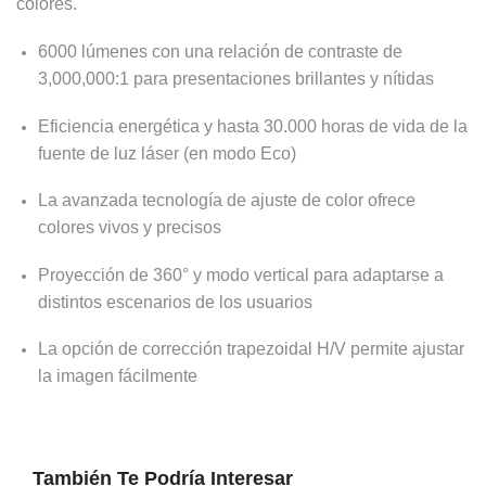
colores.
6000 lúmenes con una relación de contraste de
3,000,000:1 para presentaciones brillantes y nítidas
Eficiencia energética y hasta 30.000 horas de vida de la
fuente de luz láser (en modo Eco)
La avanzada tecnología de ajuste de color ofrece
colores vivos y precisos
Proyección de 360° y modo vertical para adaptarse a
distintos escenarios de los usuarios
La opción de corrección trapezoidal H/V permite ajustar
la imagen fácilmente
También Te Podría Interesar