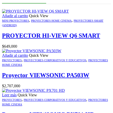
Añadir al carrito
Quick View
,
,
MINI PROYECTORES
PROYECTORES HOME CINEMA
PROYECTORES SMART
(ANDROID)
PROYECTOR HI-VIEW Q6 SMART
$
649,000
Añadir al carrito
Quick View
,
,
PROYECTORES
PROYECTORES CORPORATIVOS Y EDUCATIVOS
PROYECTORES
HOME CINEMA
Proyector VIEWSONIC PA503W
$
2,707,000
Leer más
Quick View
,
,
PROYECTORES
PROYECTORES CORPORATIVOS Y EDUCATIVOS
PROYECTORES
HOME CINEMA