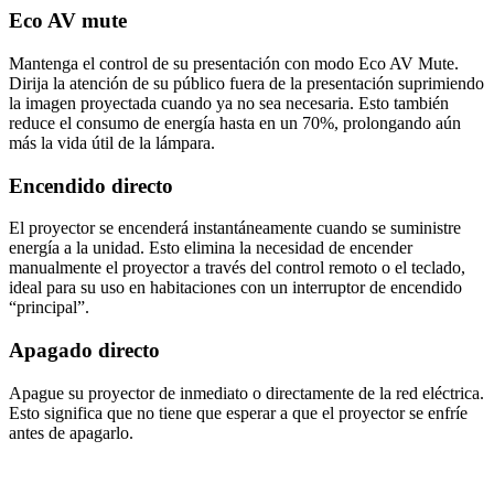
Eco AV mute
Mantenga el control de su presentación con modo Eco AV Mute.
Dirija la atención de su público fuera de la presentación suprimiendo
la imagen proyectada cuando ya no sea necesaria. Esto también
reduce el consumo de energía hasta en un 70%, prolongando aún
más la vida útil de la lámpara.
Encendido directo
El proyector se encenderá instantáneamente cuando se suministre
energía a la unidad. Esto elimina la necesidad de encender
manualmente el proyector a través del control remoto o el teclado,
ideal para su uso en habitaciones con un interruptor de encendido
“principal”.
Apagado directo
Apague su proyector de inmediato o directamente de la red eléctrica.
Esto significa que no tiene que esperar a que el proyector se enfríe
antes de apagarlo.