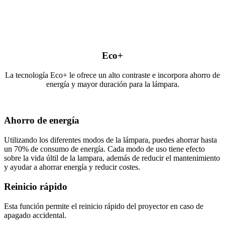
Eco+
La tecnología Eco+ le ofrece un alto contraste e incorpora ahorro de
energía y mayor duración para la lámpara.
Ahorro de energía
Utilizando los diferentes modos de la lámpara, puedes ahorrar hasta
un 70% de consumo de energía. Cada modo de uso tiene efecto
sobre la vida últil de la lampara, además de reducir el mantenimiento
y ayudar a ahorrar energía y reducir costes.
Reinicio rápido
Esta función permite el reinicio rápido del proyector en caso de
apagado accidental.