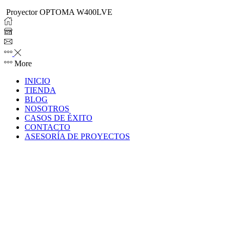
Proyector OPTOMA W400LVE
More
INICIO
TIENDA
BLOG
NOSOTROS
CASOS DE ÉXITO
CONTACTO
ASESORÍA DE PROYECTOS