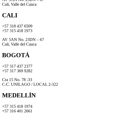
Cali, Valle del Cauca
CALI
+57 318 437 6509
+57 315 418 1973
AV 5AN No. 23DN – 67
Cali, Valle del Cauca
BOGOTÁ
+57 317 437 2377
+57 317 369 9282
Cra 15 No. 78 -33
C.C. UNILAGO / LOCAL 2-322
MEDELLÍN
+57 315 418 1974
+57 316 401 2661