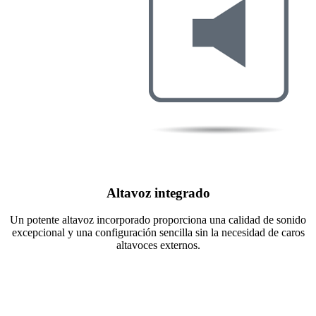
Altavoz integrado
Un potente altavoz incorporado proporciona una calidad de sonido
excepcional y una configuración sencilla sin la necesidad de caros
altavoces externos.