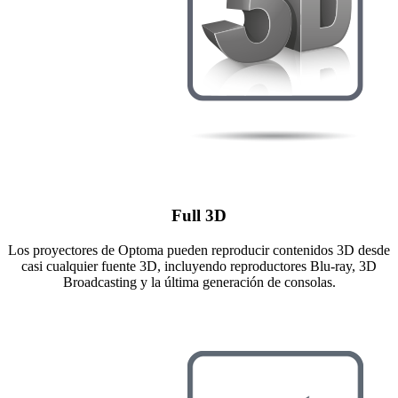
Full 3D
Los proyectores de Optoma pueden reproducir contenidos 3D desde
casi cualquier fuente 3D, incluyendo reproductores Blu-ray, 3D
Broadcasting y la última generación de consolas.