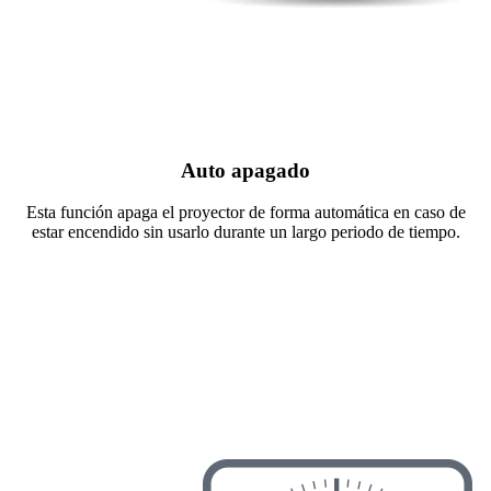
Auto apagado
Esta función apaga el proyector de forma automática en caso de
estar encendido sin usarlo durante un largo periodo de tiempo.