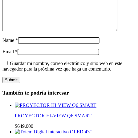
Name
*
Email
*
Guardar mi nombre, correo electrónico y sitio web en este
navegador para la próxima vez que haga un comentario.
También te podría interesar
PROYECTOR HI-VIEW Q6 SMART
$
649,000