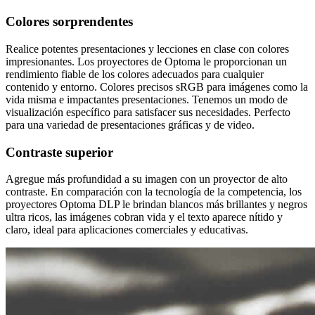
Colores sorprendentes
Realice potentes presentaciones y lecciones en clase con colores
impresionantes. Los proyectores de Optoma le proporcionan un
rendimiento fiable de los colores adecuados para cualquier
contenido y entorno. Colores precisos sRGB para imágenes como la
vida misma e impactantes presentaciones. Tenemos un modo de
visualización específico para satisfacer sus necesidades. Perfecto
para una variedad de presentaciones gráficas y de video.
Contraste superior
Agregue más profundidad a su imagen con un proyector de alto
contraste. En comparación con la tecnología de la competencia, los
proyectores Optoma DLP le brindan blancos más brillantes y negros
ultra ricos, las imágenes cobran vida y el texto aparece nítido y
claro, ideal para aplicaciones comerciales y educativas.