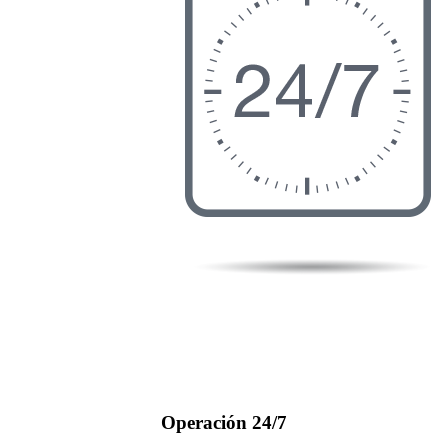
Operación 24/7