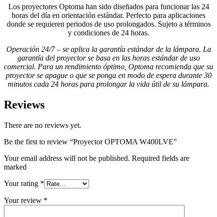
Los proyectores Optoma han sido diseñados para funcionar las 24
horas del día en orientación estándar. Perfecto para aplicaciones
donde se requieren periodos de uso prolongados. Sujeto a términos
y condiciones de 24 horas.
Operación 24/7 – se aplica la garantía estándar de la lámpara. La
garantía del proyector se basa en las horas estándar de uso
comercial. Para un rendimiento óptimo, Optoma recomienda que su
proyector se apague o que se ponga en modo de espera durante 30
minutos cada 24 horas para prolongar la vida útil de su lámpara.
Reviews
There are no reviews yet.
Be the first to review “Proyector OPTOMA W400LVE”
Your email address will not be published. Required fields are
marked
Your rating
*
Your review
*