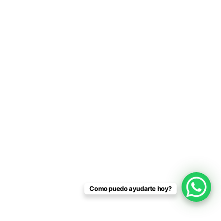
Como puedo ayudarte hoy?