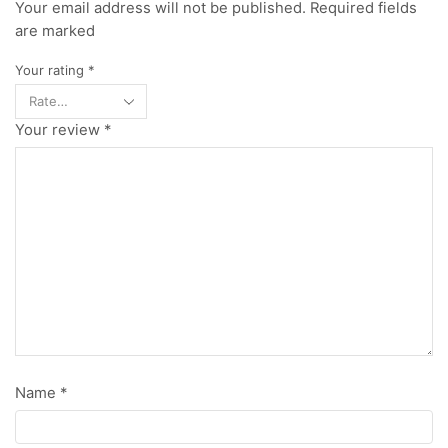
Your email address will not be published. Required fields
are marked
Your rating
*
Your review
*
Name
*