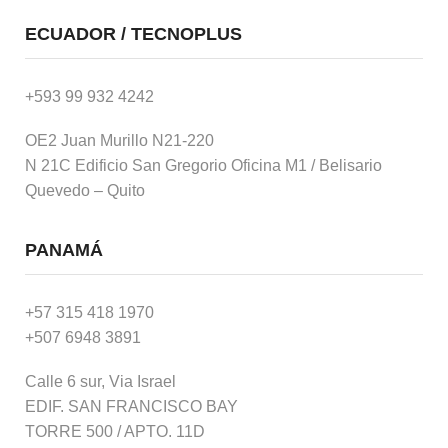
ECUADOR / TECNOPLUS
+593 99 932 4242
OE2 Juan Murillo N21-220
N 21C Edificio San Gregorio Oficina M1 / Belisario
Quevedo – Quito
PANAMÁ
+57 315 418 1970
+507 6948 3891
Calle 6 sur, Via Israel
EDIF. SAN FRANCISCO BAY
TORRE 500 / APTO. 11D