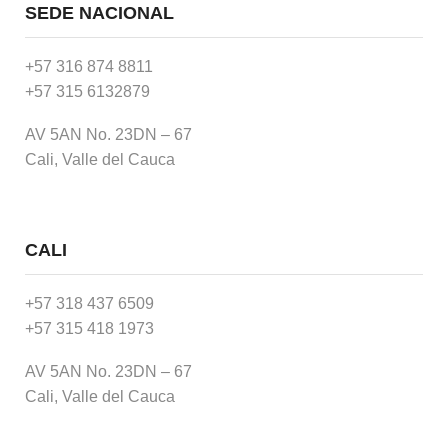
SEDE NACIONAL
+57 316 874 8811
+57 315 6132879
AV 5AN No. 23DN – 67
Cali, Valle del Cauca
CALI
+57 318 437 6509
+57 315 418 1973
AV 5AN No. 23DN – 67
Cali, Valle del Cauca