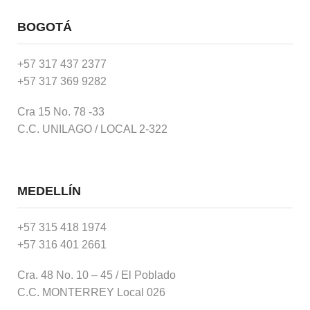
BOGOTÁ
+57 317 437 2377
+57 317 369 9282
Cra 15 No. 78 -33
C.C. UNILAGO / LOCAL 2-322
MEDELLÍN
+57 315 418 1974
+57 316 401 2661
Cra. 48 No. 10 – 45 / El Poblado
C.C. MONTERREY Local 026