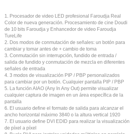
1. Procesador de video LED profesional Faroudja Real
Color de nueva generación. Procesamiento de cine Doudi
de 10 bits Faroudja y Enhancedor de video Faroudja
TureLife
2. Dos modos de conmutación de señales: un botón para
cambiar y tomar antes de + cambio de toma
3. Conmutación sin interrupción, fundido de entrada /
salida de fundido y conmutación de mezcla en diferentes
señales de entrada
4. 3 modos de visualización PIP / PBP personalizados
para cambiar por un botón. Cualquier pantalla PIP / PBP
5. La función AIAO (Any In Any Out) permite visualizar
cualquier captura de imagen en un área específica de la
pantalla
6. El usuario define el formato de salida para alcanzar el
ancho horizontal máximo 3840 o la altura vertical 1920
7. El usuario define DVI EDID para realizar la visualización
de píxel a píxel