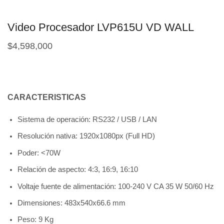
Video Procesador LVP615U VD WALL
$
4,598,000
CARACTERISTICAS
Sistema de operación: RS232 / USB / LAN
Resolución nativa: 1920x1080px (Full HD)
Poder: <70W
Relación de aspecto: 4:3, 16:9, 16:10
Voltaje fuente de alimentación: 100-240 V CA 35 W 50/60 Hz
Dimensiones: 483x540x66.6 mm
Peso: 9 Kg