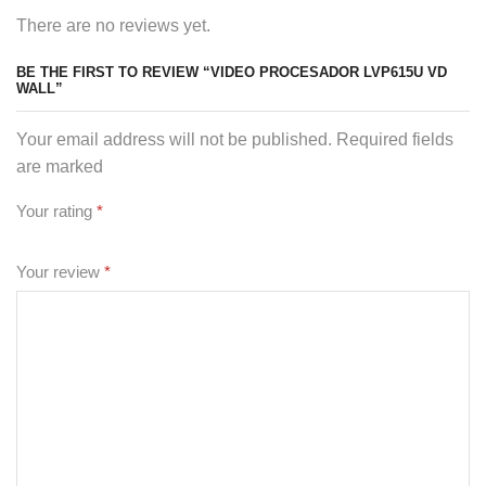
There are no reviews yet.
BE THE FIRST TO REVIEW “VIDEO PROCESADOR LVP615U VD
WALL”
Your email address will not be published. Required fields
are marked
Your rating
*
Your review
*