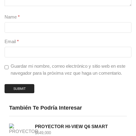
Name
*
Email
*
Guardar mi nombre, correo electrónico y sitio web en este
navegador para la próxima vez que haga un comentario.
También Te Podría Interesar
PROYECTOR HI-VIEW Q6 SMART
$
649,000