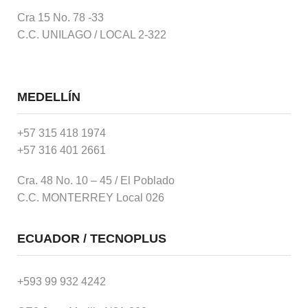
Cra 15 No. 78 -33
C.C. UNILAGO / LOCAL 2-322
MEDELLÍN
+57 315 418 1974
+57 316 401 2661
Cra. 48 No. 10 – 45 / El Poblado
C.C. MONTERREY Local 026
ECUADOR / TECNOPLUS
+593 99 932 4242