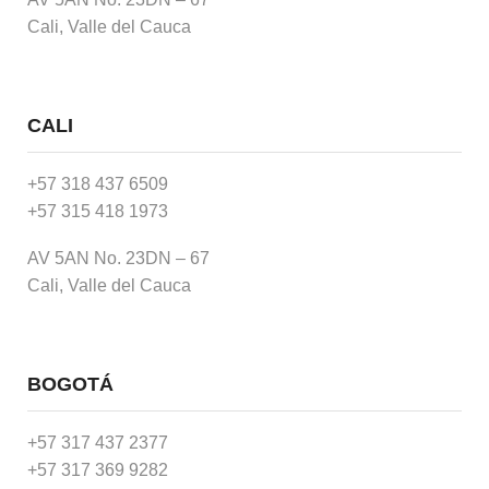
Cali, Valle del Cauca
CALI
+57 318 437 6509
+57 315 418 1973
AV 5AN No. 23DN – 67
Cali, Valle del Cauca
BOGOTÁ
+57 317 437 2377
+57 317 369 9282