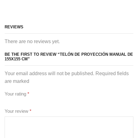
REVIEWS
There are no reviews yet.
BE THE FIRST TO REVIEW “TELÓN DE PROYECCIÓN MANUAL DE
155X155 CM”
Your email address will not be published. Required fields
are marked
Your rating
*
Your review
*