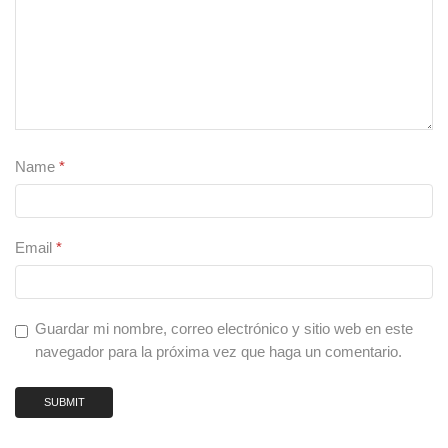
Name
*
Email
*
Guardar mi nombre, correo electrónico y sitio web en este
navegador para la próxima vez que haga un comentario.