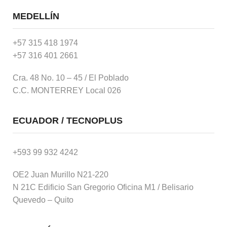
MEDELLÍN
+57 315 418 1974
+57 316 401 2661
Cra. 48 No. 10 – 45 / El Poblado
C.C. MONTERREY Local 026
ECUADOR / TECNOPLUS
+593 99 932 4242
OE2 Juan Murillo N21-220
N 21C Edificio San Gregorio Oficina M1 / Belisario
Quevedo – Quito