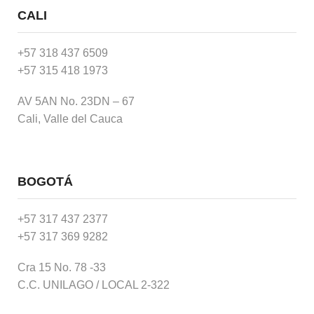
CALI
+57 318 437 6509
+57 315 418 1973
AV 5AN No. 23DN – 67
Cali, Valle del Cauca
BOGOTÁ
+57 317 437 2377
+57 317 369 9282
Cra 15 No. 78 -33
C.C. UNILAGO / LOCAL 2-322