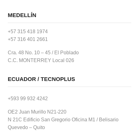
MEDELLÍN
+57 315 418 1974
+57 316 401 2661
Cra. 48 No. 10 – 45 / El Poblado
C.C. MONTERREY Local 026
ECUADOR / TECNOPLUS
+593 99 932 4242
OE2 Juan Murillo N21-220
N 21C Edificio San Gregorio Oficina M1 / Belisario
Quevedo – Quito