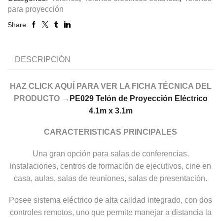
para proyección
Share:
DESCRIPCIÓN
HAZ CLICK AQUÍ PARA VER LA FICHA TÉCNICA DEL
PRODUCTO →
PE029 Telón de Proyección Eléctrico
4.1m x 3.1m
CARACTERISTICAS PRINCIPALES
Una gran opción para salas de conferencias,
instalaciones, centros de formación de ejecutivos, cine en
casa, aulas, salas de reuniones, salas de presentación.
Posee sistema eléctrico de alta calidad integrado, con dos
controles remotos, uno que permite manejar a distancia la