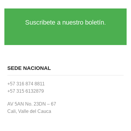
Suscribete a nuestro boletín.
SEDE NACIONAL
+57 316 874 8811
+57 315 6132879
AV 5AN No. 23DN – 67
Cali, Valle del Cauca