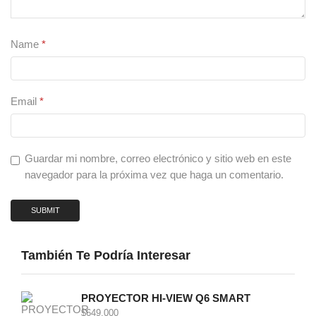
Name
*
Email
*
Guardar mi nombre, correo electrónico y sitio web en este
navegador para la próxima vez que haga un comentario.
También Te Podría Interesar
PROYECTOR HI-VIEW Q6 SMART
$
649,000