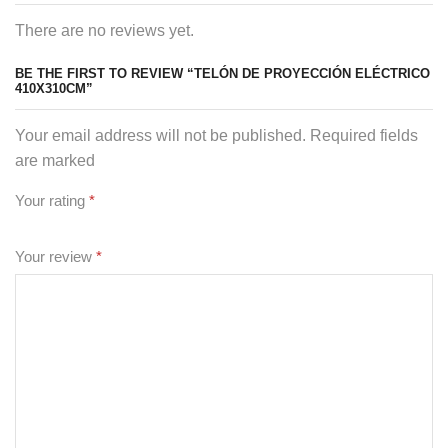
There are no reviews yet.
BE THE FIRST TO REVIEW “TELÓN DE PROYECCIÓN ELÉCTRICO
410X310CM”
Your email address will not be published. Required fields
are marked
Your rating
*
Your review
*