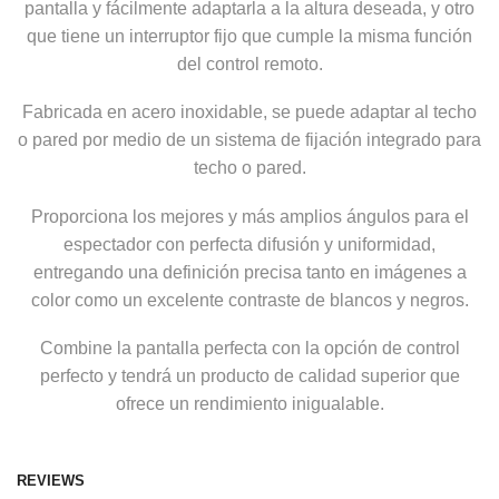
pantalla y fácilmente adaptarla a la altura deseada, y otro
que tiene un interruptor fijo que cumple la misma función
del control remoto.
Fabricada en acero inoxidable, se puede adaptar al techo
o pared por medio de un sistema de fijación integrado para
techo o pared.
Proporciona los mejores y más amplios ángulos para el
espectador con perfecta difusión y uniformidad,
entregando una definición precisa tanto en imágenes a
color como un excelente contraste de blancos y negros.
Combine la pantalla perfecta con la opción de control
perfecto y tendrá un producto de calidad superior que
ofrece un rendimiento inigualable.
REVIEWS