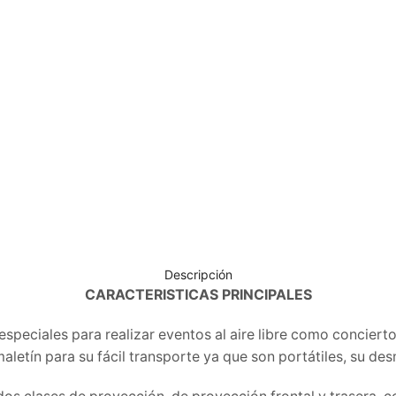
Descripción
CARACTERISTICAS PRINCIPALES
especiales para realizar eventos al aire libre como concierto
letín para su fácil transporte ya que son portátiles, su des