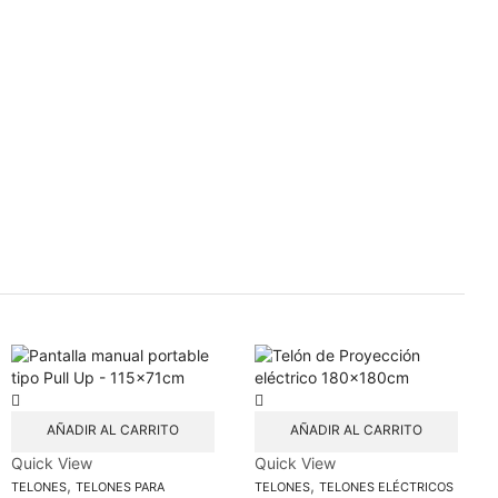
AÑADIR AL CARRITO
AÑADIR AL CARRITO
Quick View
Quick View
,
,
TELONES
TELONES PARA
TELONES
TELONES ELÉCTRICOS