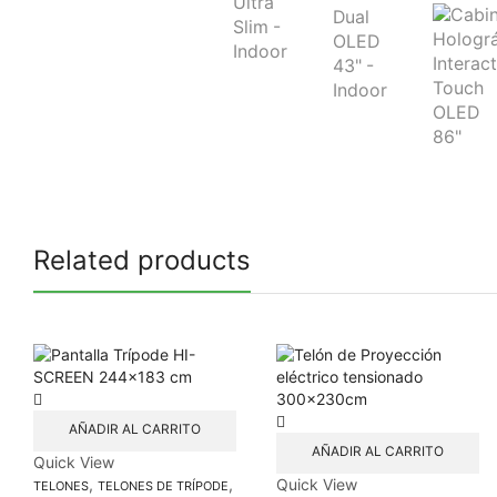
Related products
AÑADIR AL CARRITO
AÑADIR AL CARRITO
Quick View
,
,
Quick View
TELONES
TELONES DE TRÍPODE