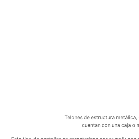
Telones de estructura metálica, 
cuentan con una caja o ma