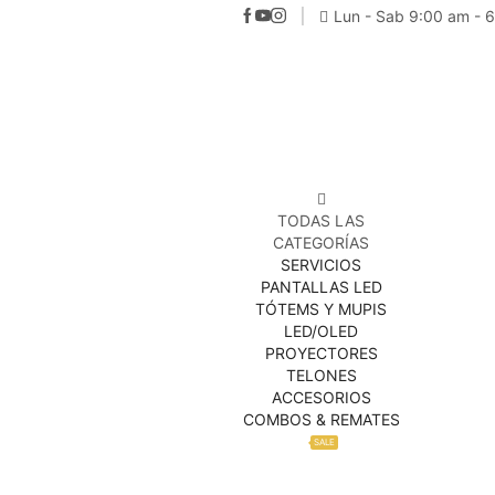
Lun - Sab 9:00 am - 
TODAS LAS
CATEGORÍAS
SERVICIOS
PANTALLAS LED
TÓTEMS Y MUPIS
LED/OLED
PROYECTORES
TELONES
ACCESORIOS
COMBOS & REMATES
SALE