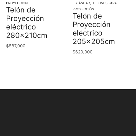
,
PROYECCIÓN
ESTÁNDAR
TELONES PARA
Telón de
PROYECCIÓN
Telón de
Proyección
Proyección
eléctrico
eléctrico
280x210cm
205x205cm
$
887,000
$
620,000