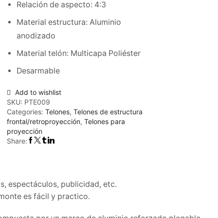
Relación de aspecto: 4:3
Material estructura: Aluminio
anodizado
Material telón: Multicapa Poliéster
Desarmable
Add to wishlist
SKU:
PTE009
Categories:
Telones
,
Telones de estructura
frontal/retroproyección
,
Telones para
proyección
Share:
s, espectáculos, publicidad, etc.
monte es fácil y practico.