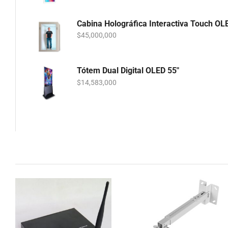
Cabina Holográfica Interactiva Touch OL
$
45,000,000
Tótem Dual Digital OLED 55"
$
14,583,000