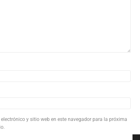
electrónico y sitio web en este navegador para la próxima
o.