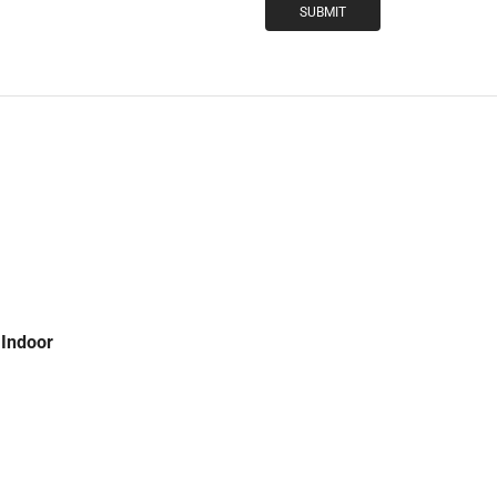
 Indoor