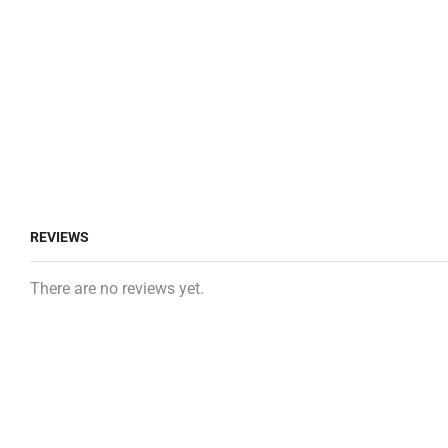
REVIEWS
There are no reviews yet.