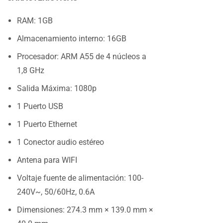
RAM: 1GB
Almacenamiento interno: 16GB
Procesador: ARM A55 de 4 núcleos a
1,8 GHz
Salida Máxima: 1080p
1 Puerto USB
1 Puerto Ethernet
1 Conector audio estéreo
Antena para WIFI
Voltaje fuente de alimentación: 100-
240V~, 50/60Hz, 0.6A
Dimensiones: 274.3 mm × 139.0 mm ×