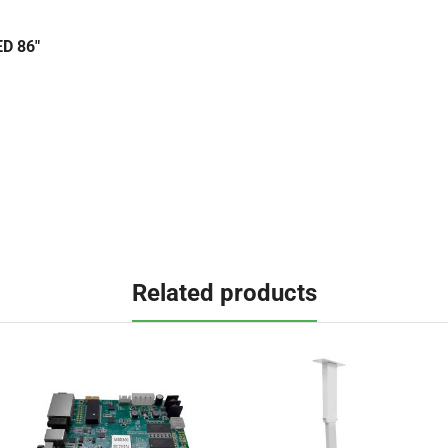
ED 86"
Related products