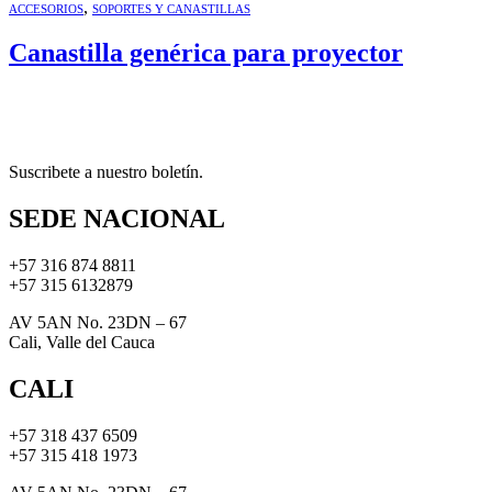
,
ACCESORIOS
SOPORTES Y CANASTILLAS
Canastilla genérica para proyector
Suscribete a nuestro boletín.
SEDE NACIONAL
+57 316 874 8811
+57 315 6132879
AV 5AN No. 23DN – 67
Cali, Valle del Cauca
CALI
+57 318 437 6509
+57 315 418 1973