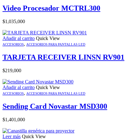
Video Procesador MCTRL300
$
1,035,000
Añadir al carrito
Quick View
,
ACCESORIOS
ACCESORIOS PARA PANTALLAS LED
TARJETA RECEIVER LINSN RV901
$
219,000
Añadir al carrito
Quick View
,
ACCESORIOS
ACCESORIOS PARA PANTALLAS LED
Sending Card Novastar MSD300
$
1,401,000
Leer más
Quick View