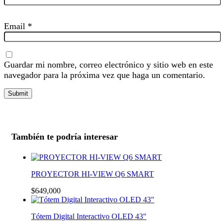
Email
*
Guardar mi nombre, correo electrónico y sitio web en este
navegador para la próxima vez que haga un comentario.
También te podría interesar
PROYECTOR HI-VIEW Q6 SMART
$
649,000
Tótem Digital Interactivo OLED 43"