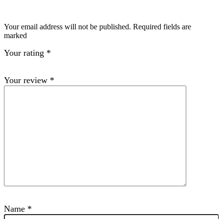
Your email address will not be published. Required fields are
marked
Your rating
*
Your review
*
Name
*