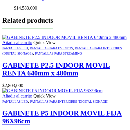
$
14,583,000
Related products
Añadir al carrito
Quick View
,
,
PANTALLAS LED
PANTALLAS PARA EVENTOS
PANTALLAS PARA INTERIORES
,
(DIGITAL SIGNAGE)
PANTALLAS PARA STREAMING
GABINETE P2.5 INDOOR MOVIL
RENTA 640mm x 480mm
$
2,803,000
Añadir al carrito
Quick View
,
PANTALLAS LED
PANTALLAS PARA INTERIORES (DIGITAL SIGNAGE)
GABINETE P5 INDOOR MOVIL FIJA
96X96cm