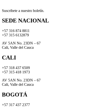
Suscribete a nuestro boletín.
SEDE NACIONAL
+57 316 874 8811
+57 315 6132879
AV 5AN No. 23DN – 67
Cali, Valle del Cauca
CALI
+57 318 437 6509
+57 315 418 1973
AV 5AN No. 23DN – 67
Cali, Valle del Cauca
BOGOTÁ
+57 317 437 2377