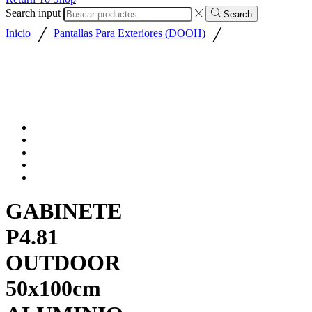
Search input
Search
/
/
Inicio
Pantallas Para Exteriores (DOOH)
GABINETE
P4.81
OUTDOOR
50x100cm