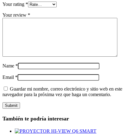
Your rating
*
Your review
*
Name
*
Email
*
Guardar mi nombre, correo electrónico y sitio web en este
navegador para la próxima vez que haga un comentario.
También te podría interesar