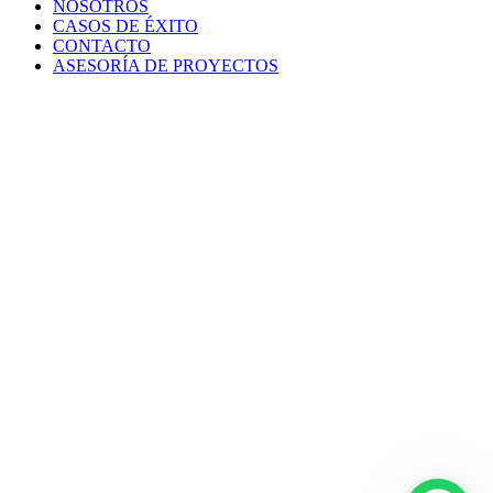
NOSOTROS
CASOS DE ÉXITO
CONTACTO
ASESORÍA DE PROYECTOS