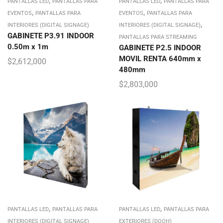
,
,
PANTALLAS LED
PANTALLAS PARA
PANTALLAS LED
PANTALLAS PARA
,
,
EVENTOS
PANTALLAS PARA
EVENTOS
PANTALLAS PARA
,
INTERIORES (DIGITAL SIGNAGE)
INTERIORES (DIGITAL SIGNAGE)
GABINETE P3.91 INDOOR
PANTALLAS PARA STREAMING
0.50m x 1m
GABINETE P2.5 INDOOR
MOVIL RENTA 640mm x
$
2,612,000
480mm
$
2,803,000
,
,
PANTALLAS LED
PANTALLAS PARA
PANTALLAS LED
PANTALLAS PARA
INTERIORES (DIGITAL SIGNAGE)
EXTERIORES (DOOH)