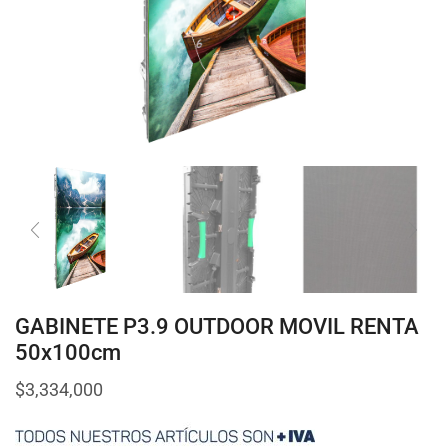
GABINETE P3.9 OUTDOOR MOVIL RENTA
50x100cm
$
3,334,000