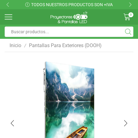
TODOS NUESTROS PRODUCTOS SON +IVA
0
Inicio
Pantallas Para Exteriores (DOOH)
/