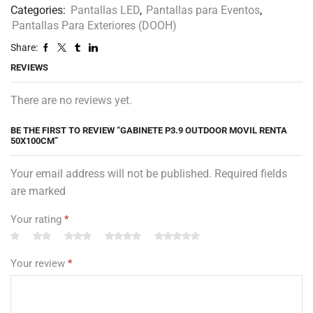
Categories:
Pantallas LED
,
Pantallas para Eventos
,
Pantallas Para Exteriores (DOOH)
Share:
REVIEWS
There are no reviews yet.
BE THE FIRST TO REVIEW “GABINETE P3.9 OUTDOOR MOVIL RENTA
50X100CM”
Your email address will not be published. Required fields
are marked
Your rating
*
Your review
*