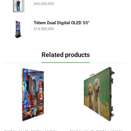
$
45,000,000
Tótem Dual Digital OLED 55"
$
14,583,000
Related products