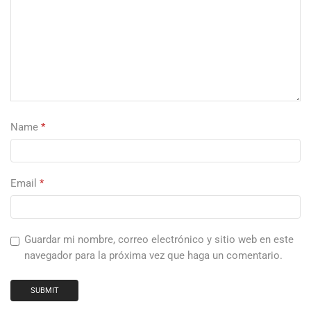
Name
*
Email
*
Guardar mi nombre, correo electrónico y sitio web en este
navegador para la próxima vez que haga un comentario.