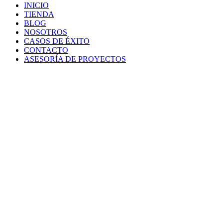
INICIO
TIENDA
BLOG
NOSOTROS
CASOS DE ÉXITO
CONTACTO
ASESORÍA DE PROYECTOS