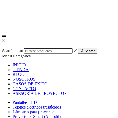
Search input
Search
Menu
Categories
INICIO
TIENDA
BLOG
NOSOTROS
CASOS DE ÉXITO
CONTACTO
ASESORÍA DE PROYECTOS
Pantallas LED
Telones eléctricos traslúcidos
Lámparas para proyector
Proyectores Smart (Android)