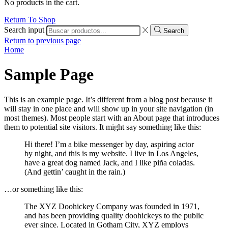
No products in the cart.
Return To Shop
Search input
Search
Return to previous page
Home
Sample Page
This is an example page. It’s different from a blog post because it
will stay in one place and will show up in your site navigation (in
most themes). Most people start with an About page that introduces
them to potential site visitors. It might say something like this:
Hi there! I’m a bike messenger by day, aspiring actor
by night, and this is my website. I live in Los Angeles,
have a great dog named Jack, and I like piña coladas.
(And gettin’ caught in the rain.)
…or something like this:
The XYZ Doohickey Company was founded in 1971,
and has been providing quality doohickeys to the public
ever since. Located in Gotham City, XYZ employs