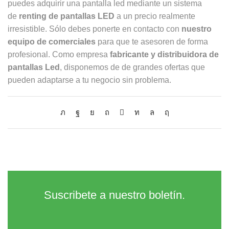
puedes adquirir una pantalla led mediante un sistema
de
renting de pantallas LED
a un precio realmente
irresistible. Sólo debes ponerte en contacto con
nuestro
equipo de comerciales
para que te asesoren de forma
profesional. Como empresa
fabricante y distribuidora de
pantallas Led
, disponemos de de grandes ofertas que
pueden adaptarse a tu negocio sin problema.
Suscribete a nuestro boletín.