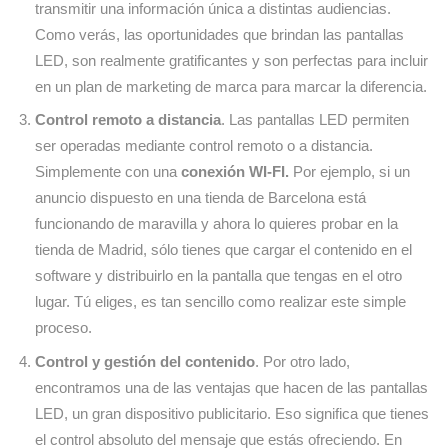
transmitir una información única a distintas audiencias.
Como verás, las oportunidades que brindan las pantallas
LED, son realmente gratificantes y son perfectas para incluir
en un plan de marketing de marca para marcar la diferencia.
Control remoto a distancia
. Las pantallas LED permiten
ser operadas mediante control remoto o a distancia.
Simplemente con una
conexión WI-FI.
Por ejemplo, si un
anuncio dispuesto en una tienda de Barcelona está
funcionando de maravilla y ahora lo quieres probar en la
tienda de Madrid, sólo tienes que cargar el contenido en el
software y distribuirlo en la pantalla que tengas en el otro
lugar. Tú eliges, es tan sencillo como realizar este simple
proceso.
Control y gestión del contenido
. Por otro lado,
encontramos una de las ventajas que hacen de las pantallas
LED, un gran dispositivo publicitario. Eso significa que tienes
el control absoluto del mensaje que estás ofreciendo. En