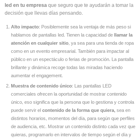
led en tu empresa
que seguro que te ayudarán a tomar la
decisión que llevas días pensando.
Alto impacto
: Posiblemente sea la ventaja de más peso si
hablamos de pantallas led. Tienen la capacidad de
llamar la
atención en cualquier sitio
, ya sea para una tienda de ropa
como en un evento empresarial. También para impactar al
público en un espectáculo o ferias de promoción. La pantalla
brillante y dinámica recoge todas las miradas haciendo
aumentar el engagement.
Muestra de contenido único
: Las pantallas LED
comerciales ofrecen la oportunidad de mostrar contenido
único, eso significa que la persona que lo gestiona y controla
puede servir el
contenido de la forma que quiera,
sea en
distintos horarios, momentos del día, para según que perfiles
de audiencia, etc. Mostrar un contenido distinto cada vez que
quieras, programarlo en intervalos de tiempo según el día y