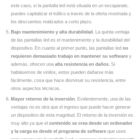
este caso, si la pantalla led está situada en un escaparate,
puedes capitalizar el tráfico a través de la oferta mostrada y
los descuentos realizados a corto plazo.
Bajo mantenimiento y alta durabilidad
. La quinta ventaja
de las pantallas led es el mantenimiento y la durabilidad del
dispositivo. En cuanto al primer punto, las pantallas led
no
requieren demasiado trabajo en mantener su software
y
además, ofrecen una
alta resistencia en daños.
Si
hablásemos de vinilos, estos pueden dañarse más
fácilmente, cosa que hace disminuir su resistencia, entre
otros aspectos técnicos.
Mayor retorno de la inversión
. Evidentemente, una de las
ventajas no es otra que el ingreso que puede hacer generar
un dispositivo de esta magnitud. El retorno de la inversión es
muy alto ya que el
contenido se crea desde un ordenador
y la carga es desde el programa de software
que uses