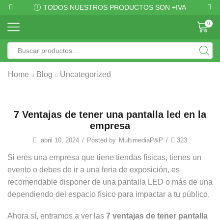
TODOS NUESTROS PRODUCTOS SON +IVA
0
Home
Blog
Uncategorized
7 Ventajas de tener una pantalla led en la
empresa
abril 10, 2024
/
Posted by
MultimediaP&P
/
323
Si eres una empresa que tiene tiendas físicas, tienes un
evento o debes de ir a una feria de exposición, es
recomendable disponer de una pantalla LED o más de una
dependiendo del espacio físico para impactar a tu público.
Ahora sí, entramos a ver las
7 ventajas de tener pantalla