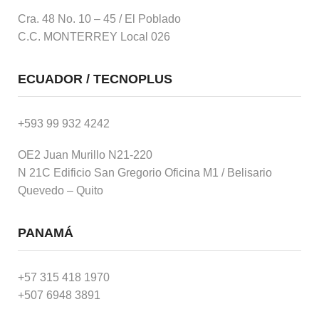
Cra. 48 No. 10 – 45 / El Poblado
C.C. MONTERREY Local 026
ECUADOR / TECNOPLUS
+593 99 932 4242
OE2 Juan Murillo N21-220
N 21C Edificio San Gregorio Oficina M1 / Belisario
Quevedo – Quito
PANAMÁ
+57 315 418 1970
+507 6948 3891