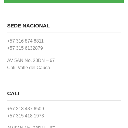
SEDE NACIONAL
+57 316 874 8811
+57 315 6132879
AV 5AN No. 23DN – 67
Cali, Valle del Cauca
CALI
+57 318 437 6509
+57 315 418 1973